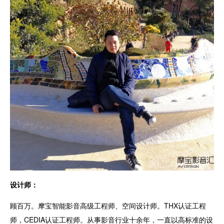
设计师：
顾百万。摩宝智能影音高级工程师、空间设计师。THX认证工程
师，CEDIA认证工程师。从事影音行业十余年，一直以高标准的设