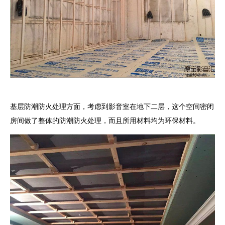
基层防潮防火处理方面，考虑到影音室在地下二层，这个空间密闭
房间做了整体的防潮防火处理，而且所用材料均为环保材料。