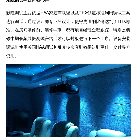
影院调试主要依据HAA家庭声联盟以及THX认证标准利用调试工具
进行调试，通过设计师专业的设计，使得房间的比例达到了THX标
准。在房间装修前、装修中期，都有项目经理全程跟踪，特别是装
修中期低频共振测试合格后才可以封板进行下一个工序。设备安装
调试时使用美国HAA调试包反复多次直到效果达到更佳，交付客户
使用。